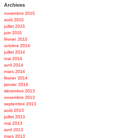
Archives
novembre 2015
août 2015
juillet 2015
juin 2015
février 2015
octobre 2014
juillet 2014
mai 2014
avril 2014
mars 2014
février 2014
janvier 2014
décembre 2013
novembre 2013
septembre 2013
août 2013
juillet 2013
mai 2013
avril 2013
mars 2013