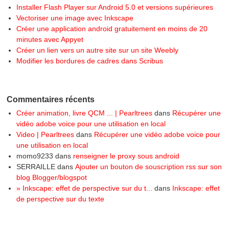
Installer Flash Player sur Android 5.0 et versions supérieures
Vectoriser une image avec Inkscape
Créer une application android gratuitement en moins de 20
minutes avec Appyet
Créer un lien vers un autre site sur un site Weebly
Modifier les bordures de cadres dans Scribus
Commentaires récents
Créer animation, livre QCM ... | Pearltrees
dans
Récupérer une
vidéo adobe voice pour une utilisation en local
Video | Pearltrees
dans
Récupérer une vidéo adobe voice pour
une utilisation en local
momo9233
dans
renseigner le proxy sous android
SERRAILLE
dans
Ajouter un bouton de souscription rss sur son
blog Blogger/blogspot
» Inkscape: effet de perspective sur du t...
dans
Inkscape: effet
de perspective sur du texte