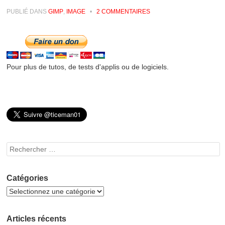
PUBLIÉ DANS
GIMP
,
IMAGE
•
2 COMMENTAIRES
Pour plus de tutos, de tests d'applis ou de logiciels.
Rechercher
Catégories
Articles récents