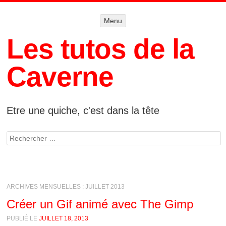
Menu
Menu
ALLER AU
CONTENU
Les tutos de la
Caverne
Etre une quiche, c'est dans la tête
Rechercher
ARCHIVES MENSUELLES :
JUILLET 2013
Créer un Gif animé avec The Gimp
PUBLIÉ LE
JUILLET 18, 2013