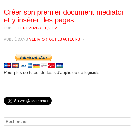
Créer son premier document mediator
et y insérer des pages
PUBLIÉ LE
NOVEMBRE 1, 2012
PUBLIÉ DANS
MEDIATOR
,
OUTILS AUTEURS
•
Pour plus de tutos, de tests d'applis ou de logiciels.
Rechercher