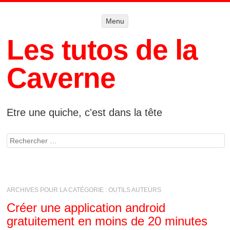
Menu
Menu
ALLER AU
CONTENU
Les tutos de la
Caverne
Etre une quiche, c'est dans la tête
Rechercher
ARCHIVES POUR LA CATÉGORIE :
OUTILS AUTEURS
Créer une application android
gratuitement en moins de 20 minutes