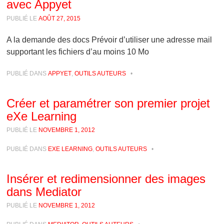
avec Appyet
PUBLIÉ LE
AOÛT 27, 2015
A la demande des docs Prévoir d’utiliser une adresse mail
supportant les fichiers d’au moins 10 Mo
PUBLIÉ DANS
APPYET
,
OUTILS AUTEURS
•
Créer et paramétrer son premier projet
eXe Learning
PUBLIÉ LE
NOVEMBRE 1, 2012
PUBLIÉ DANS
EXE LEARNING
,
OUTILS AUTEURS
•
Insérer et redimensionner des images
dans Mediator
PUBLIÉ LE
NOVEMBRE 1, 2012