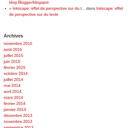
blog Blogger/blogspot
» Inkscape: effet de perspective sur du t...
dans
Inkscape: effet
de perspective sur du texte
Archives
novembre 2015
août 2015
juillet 2015
juin 2015
février 2015
octobre 2014
juillet 2014
mai 2014
avril 2014
mars 2014
février 2014
janvier 2014
décembre 2013
novembre 2013
septembre 2013