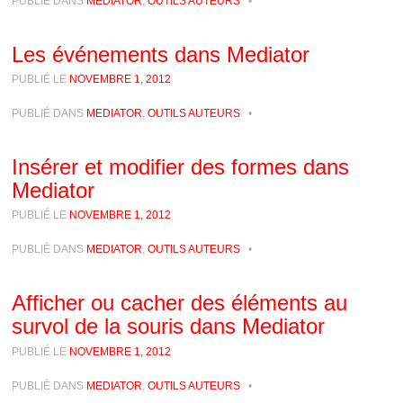
PUBLIÉ DANS
MEDIATOR
,
OUTILS AUTEURS
•
Les événements dans Mediator
PUBLIÉ LE
NOVEMBRE 1, 2012
PUBLIÉ DANS
MEDIATOR
,
OUTILS AUTEURS
•
Insérer et modifier des formes dans
Mediator
PUBLIÉ LE
NOVEMBRE 1, 2012
PUBLIÉ DANS
MEDIATOR
,
OUTILS AUTEURS
•
Afficher ou cacher des éléments au
survol de la souris dans Mediator
PUBLIÉ LE
NOVEMBRE 1, 2012
PUBLIÉ DANS
MEDIATOR
,
OUTILS AUTEURS
•