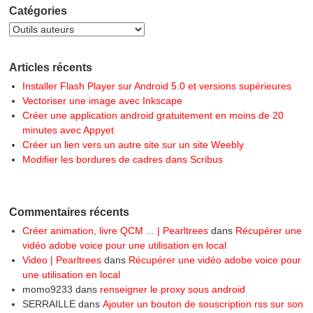
Catégories
Articles récents
Installer Flash Player sur Android 5.0 et versions supérieures
Vectoriser une image avec Inkscape
Créer une application android gratuitement en moins de 20
minutes avec Appyet
Créer un lien vers un autre site sur un site Weebly
Modifier les bordures de cadres dans Scribus
Commentaires récents
Créer animation, livre QCM ... | Pearltrees
dans
Récupérer une
vidéo adobe voice pour une utilisation en local
Video | Pearltrees
dans
Récupérer une vidéo adobe voice pour
une utilisation en local
momo9233
dans
renseigner le proxy sous android
SERRAILLE
dans
Ajouter un bouton de souscription rss sur son