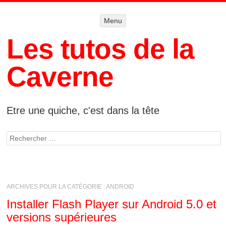
Menu
Menu
ALLER AU
CONTENU
Les tutos de la
Caverne
Etre une quiche, c'est dans la tête
Rechercher
ARCHIVES POUR LA CATÉGORIE :
ANDROID
Installer Flash Player sur Android 5.0 et
versions supérieures