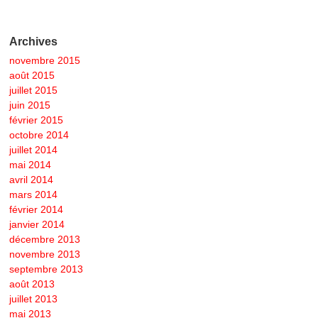
Archives
novembre 2015
août 2015
juillet 2015
juin 2015
février 2015
octobre 2014
juillet 2014
mai 2014
avril 2014
mars 2014
février 2014
janvier 2014
décembre 2013
novembre 2013
septembre 2013
août 2013
juillet 2013
mai 2013