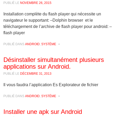
PUBLIÉ LE
NOVEMBRE 26, 2015
Installation complète du flash player qui nécessite un
navigateur le supportant: –Dolphin browser et le
téléchargement de l’archive de flash player pour android: –
flash player
PUBLIÉ DANS
ANDROID
,
SYSTÈME
•
Désinstaller simultanément plusieurs
applications sur Android.
PUBLIÉ LE
DÉCEMBRE 31, 2013
Il vous faudra l’application Es Explorateur de fichier
PUBLIÉ DANS
ANDROID
,
SYSTÈME
•
Installer une apk sur Android