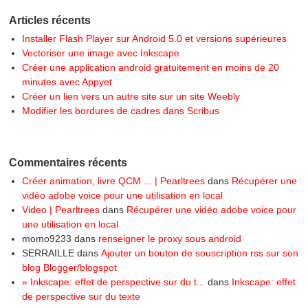
Articles récents
Installer Flash Player sur Android 5.0 et versions supérieures
Vectoriser une image avec Inkscape
Créer une application android gratuitement en moins de 20
minutes avec Appyet
Créer un lien vers un autre site sur un site Weebly
Modifier les bordures de cadres dans Scribus
Commentaires récents
Créer animation, livre QCM ... | Pearltrees
dans
Récupérer une
vidéo adobe voice pour une utilisation en local
Video | Pearltrees
dans
Récupérer une vidéo adobe voice pour
une utilisation en local
momo9233
dans
renseigner le proxy sous android
SERRAILLE
dans
Ajouter un bouton de souscription rss sur son
blog Blogger/blogspot
» Inkscape: effet de perspective sur du t...
dans
Inkscape: effet
de perspective sur du texte