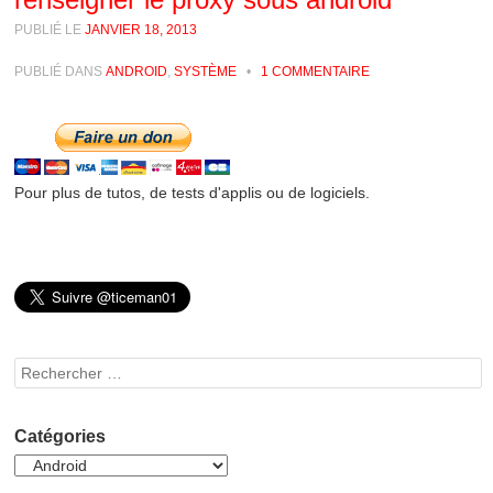
PUBLIÉ LE
JANVIER 18, 2013
PUBLIÉ DANS
ANDROID
,
SYSTÈME
•
1 COMMENTAIRE
Pour plus de tutos, de tests d'applis ou de logiciels.
Rechercher
Catégories